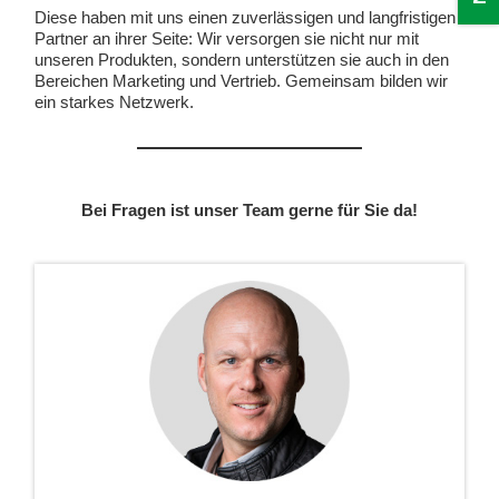
Diese haben mit uns einen zuverlässigen und langfristigen
Partner an ihrer Seite: Wir versorgen sie nicht nur mit
unseren Produkten, sondern unterstützen sie auch in den
Bereichen Marketing und Vertrieb. Gemeinsam bilden wir
ein starkes Netzwerk.
Bei Fragen ist unser Team gerne für Sie da!