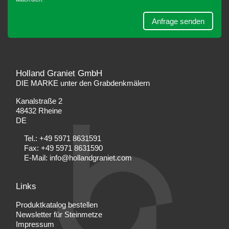
Holland Graniet GmbH
DIE MARKE unter den Grabdenkmälern
Kanalstraße 2
48432 Rheine
DE
Tel.:
+49 5971 8631591
Fax: +49 5971 8631590
E-Mail:
info@hollandgraniet.com
Links
Produktkatalog bestellen
Newsletter für Steinmetze
Impressum