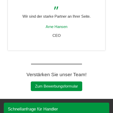
„
Wir sind der starke Partner an Ihrer Seite.
Arne Hansen
CEO
Verstärken Sie unser Team!
Zum Bewerbungsformular
Schnellanfrage für Handler