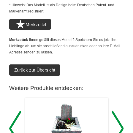
* Hinweis: Das Modell ist als Design beim Deutschen Patent- und
Markenamt registriert.
Merkzettel
Merkzettel:
Ihnen gefällt dieses Modell? Speichern Sie es jetzt Ihre
Lieblinge ab, um sie anschließend auszudrucken oder an Ihre E-Mail-
Adresse senden zu lassen.
Zurück zur Übersicht
Weitere Produkte entdecken: